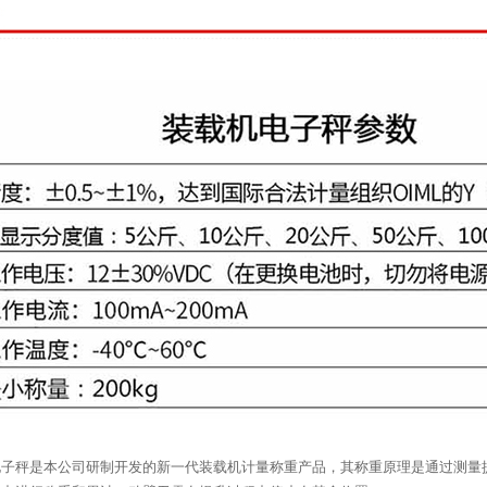
绍
电子秤是本公司研制开发的新一代装载机计量称重产品，其称重原理是通过测量