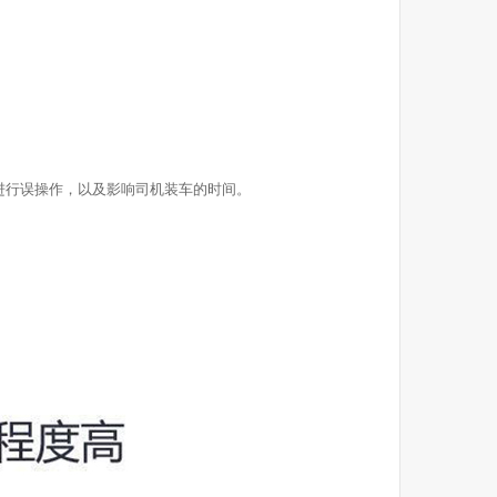
进行误操作，以及影响司机装车的时间。