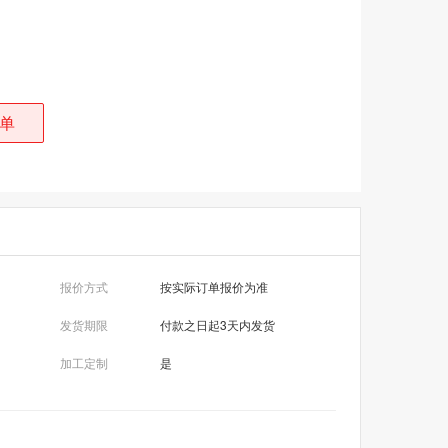
单
报价方式
按实际订单报价为准
发货期限
付款之日起3天内发货
加工定制
是