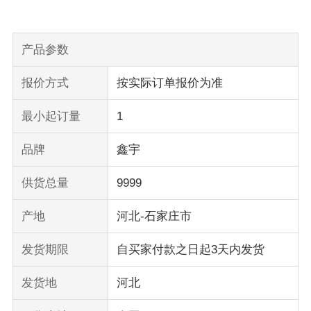
产品参数
报价方式
按实际订单报价为准
最小起订量
1
品牌
鑫宇
供货总量
9999
产地
河北-石家庄市
发货期限
自买家付款之日起3天内发货
发货地
河北