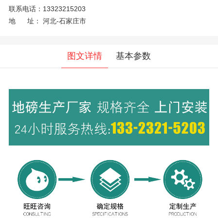
联系电话：
13323215203
地 址：
河北-石家庄市
图文详情
基本参数