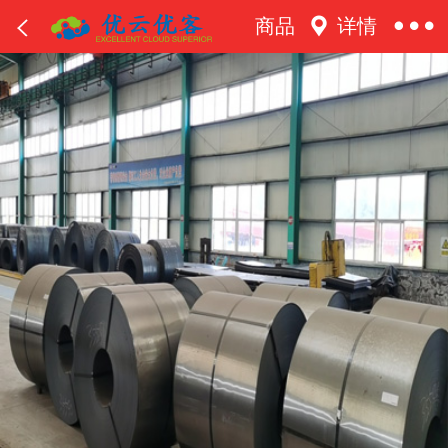
商品
详情