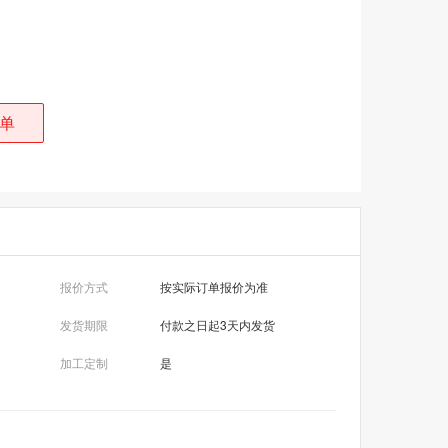
单
报价方式
按实际订单报价为准
发货期限
付款之日起3天内发货
加工定制
是