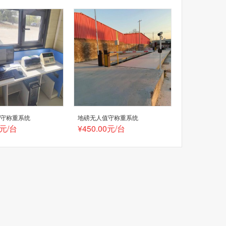
值守称重系统
地磅无人值守称重系统
0元/台
¥450.00元/台