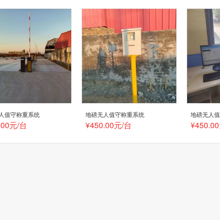
人值守称重系统
地磅无人值守称重系统
地磅无人
.00元/台
¥450.00元/台
¥450.0