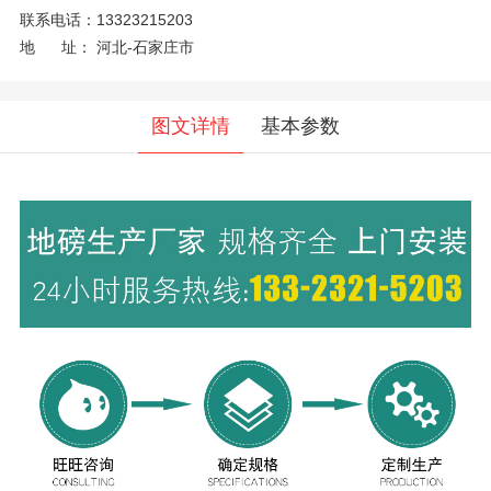
联系电话：
13323215203
地 址：
河北-石家庄市
图文详情
基本参数