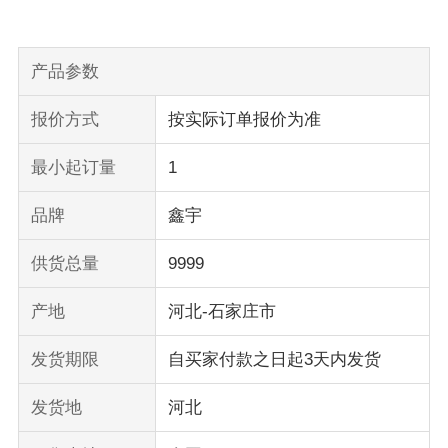
产品参数
报价方式
按实际订单报价为准
最小起订量
1
品牌
鑫宇
供货总量
9999
产地
河北-石家庄市
发货期限
自买家付款之日起3天内发货
发货地
河北