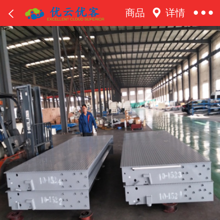
商品
详情