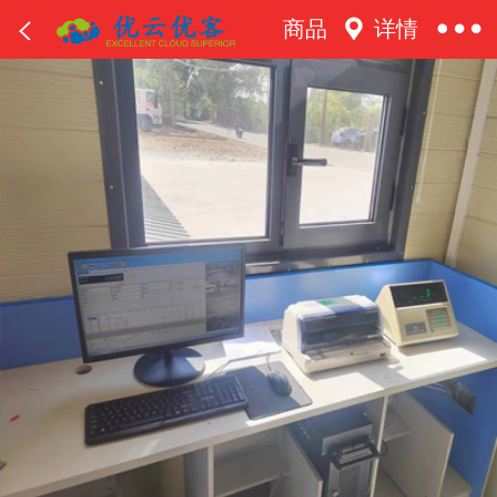
商品
详情