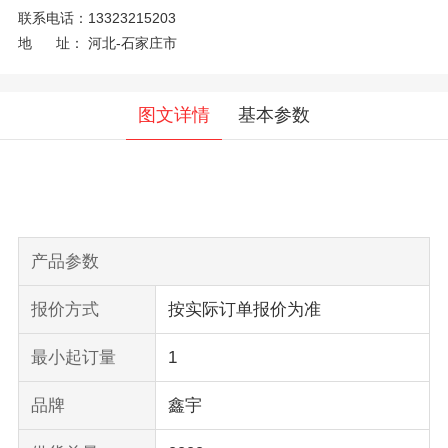
联系电话：
13323215203
地 址：
河北-石家庄市
图文详情
基本参数
产品参数
报价方式
按实际订单报价为准
最小起订量
1
品牌
鑫宇