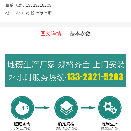
联系电话：
13323215203
地 址：
河北-石家庄市
图文详情
基本参数