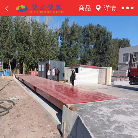
商品
详情