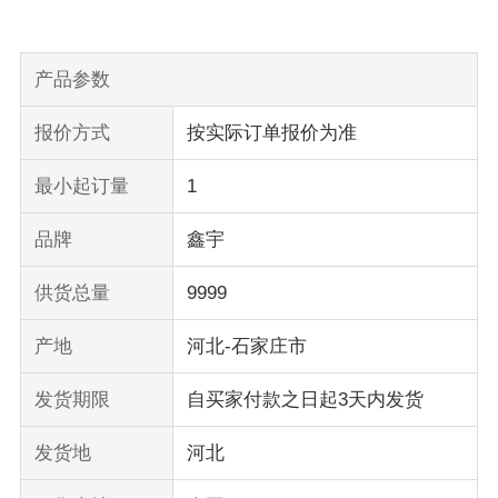
产品参数
报价方式
按实际订单报价为准
最小起订量
1
品牌
鑫宇
供货总量
9999
产地
河北-石家庄市
发货期限
自买家付款之日起3天内发货
发货地
河北