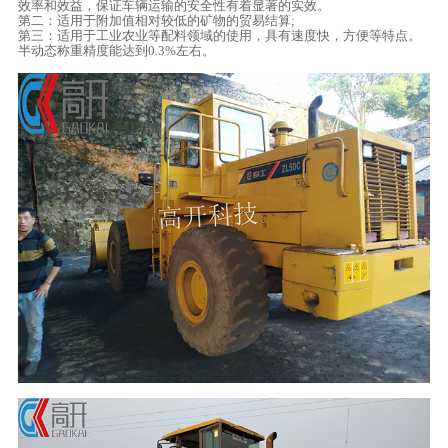
效率和效益，保证车辆运输的安全性有着显著的实效。
第二：适用于附加值相对较低的矿物的贸易结算;
第三：适用于工业农业等配料领域的使用，具有速度快，方便等特点。
半动态称重精度能达到0.3%左右。