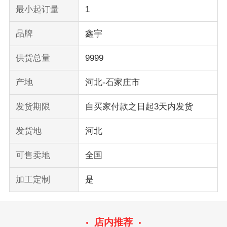
最小起订量
1
品牌
鑫宇
供货总量
9999
产地
河北-石家庄市
发货期限
自买家付款之日起3天内发货
发货地
河北
可售卖地
全国
加工定制
是
店内推荐