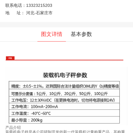
联系电话：
13323215203
地 址：
河北-石家庄市
图文详情
基本参数
产品介绍
装载机电子秤是本公司研制开发的新一代装载机计量称重产品，其称重