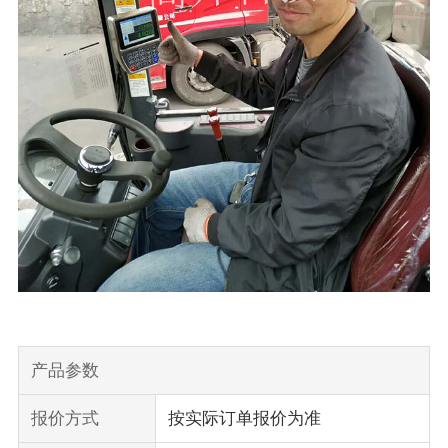
产品参数
报价方式
按实际订单报价为准