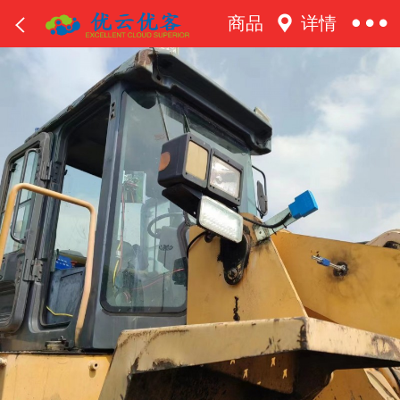
商品
详情