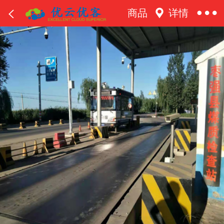
商品
详情