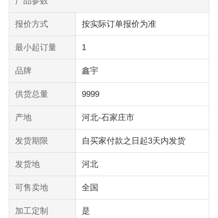
产品参数
报价方式
按实际订单报价为准
最小起订量
1
品牌
鑫宇
供货总量
9999
产地
河北-石家庄市
发货期限
自买家付款之日起3天内发货
发货地
河北
可售卖地
全国
加工定制
是