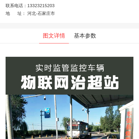
联系电话：
13323215203
地 址：
河北-石家庄市
图文详情
基本参数