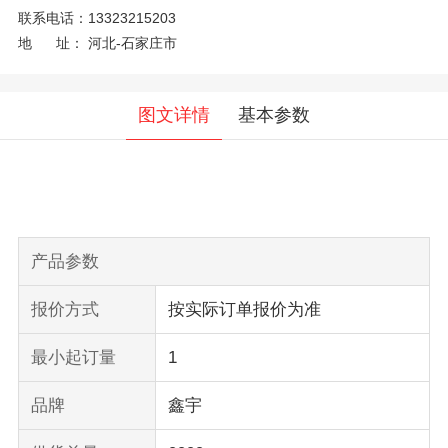
联系电话：
13323215203
地 址：
河北-石家庄市
图文详情
基本参数
产品参数
报价方式
按实际订单报价为准
最小起订量
1
品牌
鑫宇