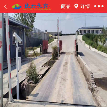
商品
详情