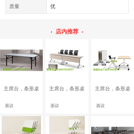
质量
优
店内推荐
主席台，条形桌
主席台，条形桌
主席台，条形桌
面议
面议
面议