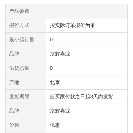
产品参数
报价方式
按实际订单报价为准
最小起订量
0
品牌
京辉嘉业
供货总量
0
产地
北京
发货期限
自买家付款之日起3天内发货
品牌
京辉嘉业
价格
优惠