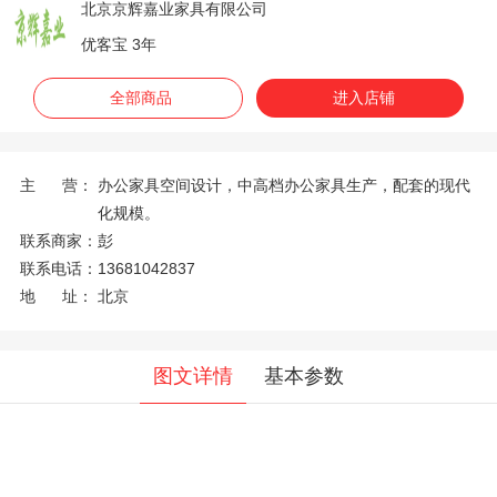
北京京辉嘉业家具有限公司
优客宝 3年
全部商品
进入店铺
主 营：
办公家具空间设计，中高档办公家具生产，配套的现代
化规模。
联系商家：
彭
联系电话：
13681042837
地 址：
北京
图文详情
基本参数