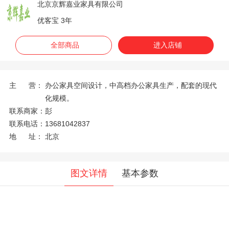
北京京辉嘉业家具有限公司
优客宝 3年
全部商品
进入店铺
主 营：
办公家具空间设计，中高档办公家具生产，配套的现代
化规模。
联系商家：
彭
联系电话：
13681042837
地 址：
北京
图文详情
基本参数