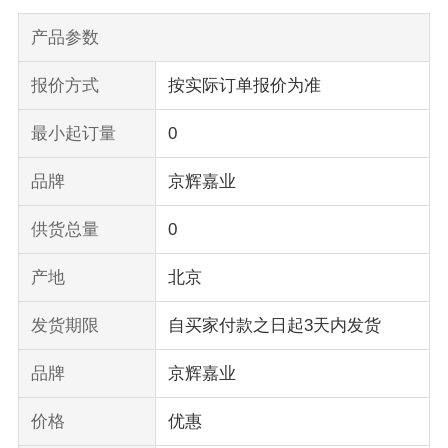
产品参数
报价方式
按实际订单报价为准
最小起订量
0
品牌
京辉嘉业
供货总量
0
产地
北京
发货期限
自买家付款之日起3天内发货
品牌
京辉嘉业
价格
优惠