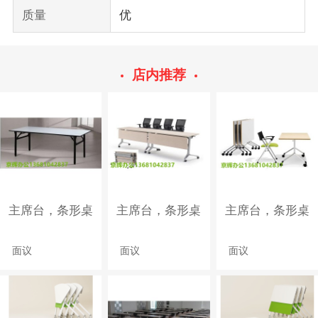
质量
优
店内推荐
主席台，条形桌
主席台，条形桌
主席台，条形桌
面议
面议
面议