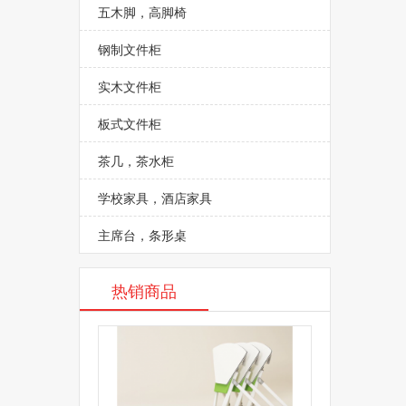
五木脚，高脚椅
钢制文件柜
实木文件柜
板式文件柜
茶几，茶水柜
学校家具，酒店家具
主席台，条形桌
热销商品