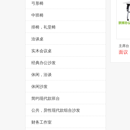
弓形椅
中班椅
排椅，礼堂椅
洽谈桌
主席台
实木会议桌
面议
经典办公沙发
休闲，洽谈
休闲沙发
简约现代款班台
公共，异性现代款组合沙发
财务工作室