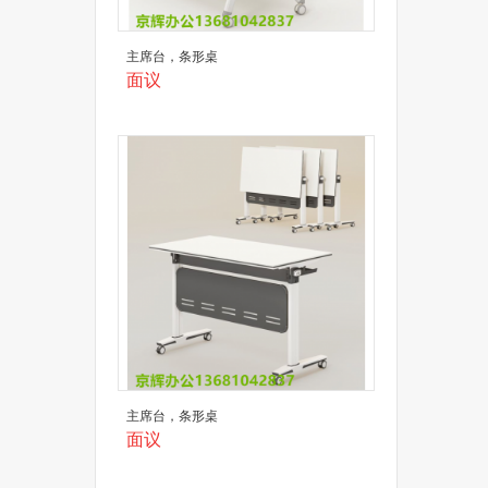
主席台，条形桌
面议
主席台，条形桌
面议