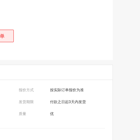
单
报价方式
按实际订单报价为准
发货期限
付款之日起3天内发货
质量
优