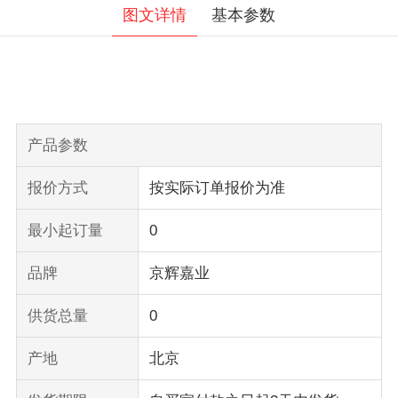
图文详情
基本参数
产品参数
报价方式
按实际订单报价为准
最小起订量
0
品牌
京辉嘉业
供货总量
0
产地
北京