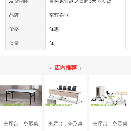
发货期限
自买家付款之日起3天内发货
品牌
京辉嘉业
价格
优惠
质量
优
店内推荐
主席台，条形桌
主席台，条形桌
主席台，条形桌