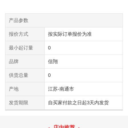
产品参数
报价方式
按实际订单报价为准
最小起订量
0
品牌
信翔
供货总量
0
产地
江苏-南通市
发货期限
自买家付款之日起3天内发货
店内推荐