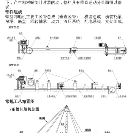
下，产生相对螺旋叶片滑的动，物料具有垂直运动分量而得以输
送。
部件组成
螺旋卸船机主要由竖管总成（垂直竖管）、横管总成、横管托梁、
吊塔、底盘、回转轴承、动力、液压系统、配电系统、支架组成。
常规工艺布置图