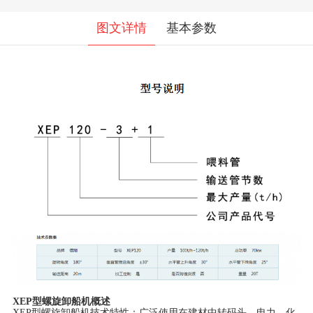
图文详情
基本参数
XEP型螺旋卸船机概述
XEP型螺旋卸船机技术特性：广泛使用在建材中转码头，电力、化