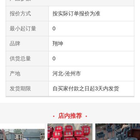
报价方式
按实际订单报价为准
最小起订量
0
品牌
翔坤
供货总量
0
产地
河北-沧州市
发货期限
自买家付款之日起3天内发货
店内推荐