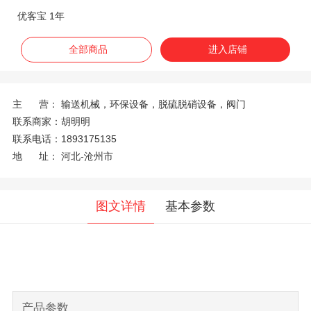
优客宝 1年
全部商品
进入店铺
主 营：
输送机械，环保设备，脱硫脱硝设备，阀门
联系商家：
胡明明
联系电话：
1893175135
地 址：
河北-沧州市
图文详情
基本参数
产品参数