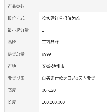
产品参数
报价方式
按实际订单报价为准
最小起订量
1
品牌
正万品牌
供货总量
9999
产地
安徽-池州市
发货期限
自买家付款之日起3天内发货
高度
30~120
长度
100.200.300