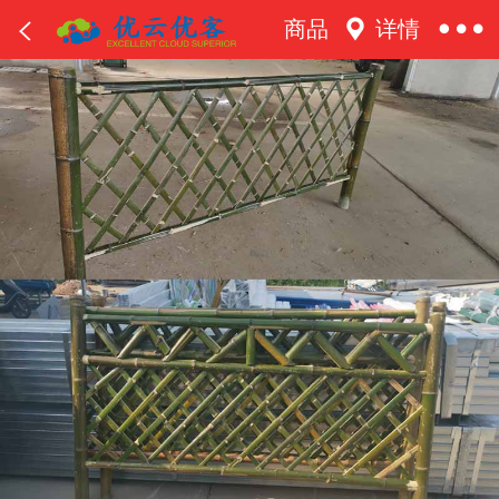
商品
详情