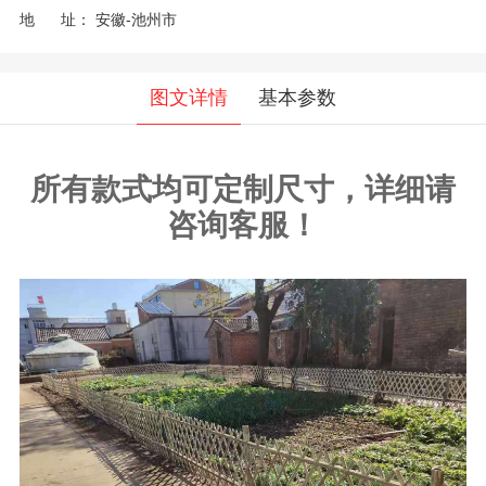
地 址：
安徽-池州市
图文详情
基本参数
所有款式均可定制尺寸，详细请
咨询客服！