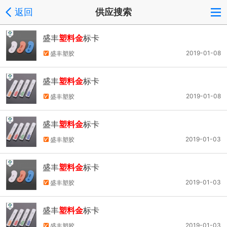
返回
供应搜索
盛丰
塑料金
标卡
2019-01-08
盛丰塑胶
盛丰
塑料金
标卡
2019-01-08
盛丰塑胶
盛丰
塑料金
标卡
2019-01-03
盛丰塑胶
盛丰
塑料金
标卡
2019-01-03
盛丰塑胶
盛丰
塑料金
标卡
2019-01-03
盛丰塑胶