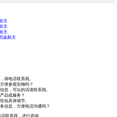
标卡
标卡
标卡
塑料金标卡
，请电话联系我。
方便参观实物吗？
信息，可以的话请联系我。
产品或服务？
告知具体细节。
务信息，方便电话沟通吗？
电话联系我，进行咨询