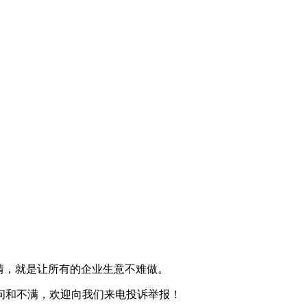
情，就是让所有的企业生意不难做。
问和不满，欢迎向我们来电投诉举报！