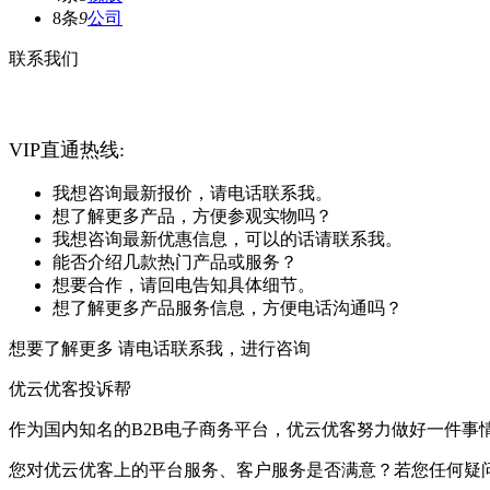
8条
9
公司
联系我们
VIP直通热线:
我想咨询最新报价，请电话联系我。
想了解更多产品，方便参观实物吗？
我想咨询最新优惠信息，可以的话请联系我。
能否介绍几款热门产品或服务？
想要合作，请回电告知具体细节。
想了解更多产品服务信息，方便电话沟通吗？
想要了解更多 请电话联系我，进行咨询
优云优客投诉帮
作为国内知名的B2B电子商务平台，优云优客努力做好一件事
您对优云优客上的平台服务、客户服务是否满意？若您任何疑