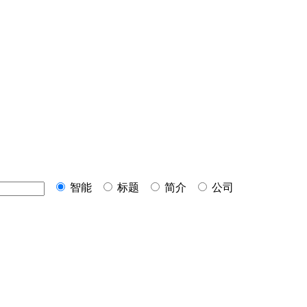
智能
标题
简介
公司