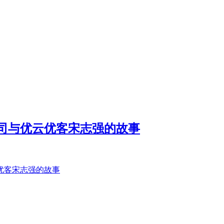
公司与优云优客宋志强的故事
云优客宋志强的故事