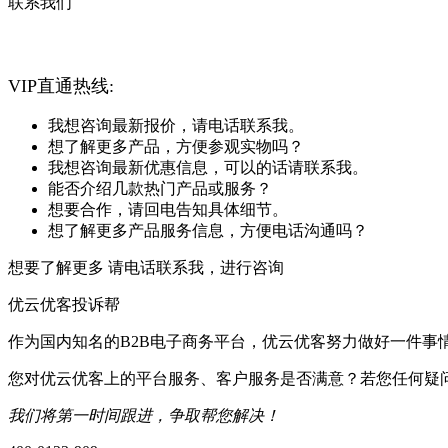
联系我们
VIP直通热线:
我想咨询最新报价，请电话联系我。
想了解更多产品，方便参观实物吗？
我想咨询最新优惠信息，可以的话请联系我。
能否介绍几款热门产品或服务？
想要合作，请回电告知具体细节。
想了解更多产品服务信息，方便电话沟通吗？
想要了解更多 请电话联系我，进行咨询
优云优客投诉帮
作为国内知名的B2B电子商务平台，优云优客努力做好一件事
您对优云优客上的平台服务、客户服务是否满意？若您任何疑
我们将第一时间跟进，争取帮您解决！