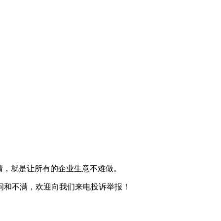
情，就是让所有的企业生意不难做。
问和不满，欢迎向我们来电投诉举报！