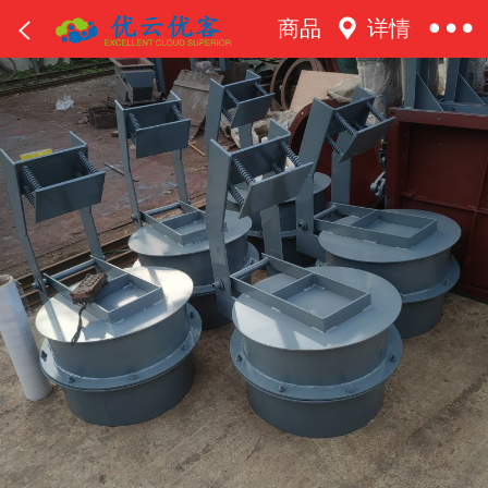
商品
详情