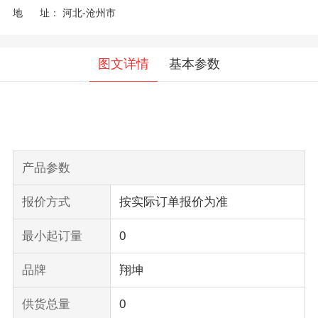
地 址：
河北-沧州市
图文详情
基本参数
产品参数
报价方式
按实际订单报价为准
最小起订量
0
品牌
翔坤
供货总量
0