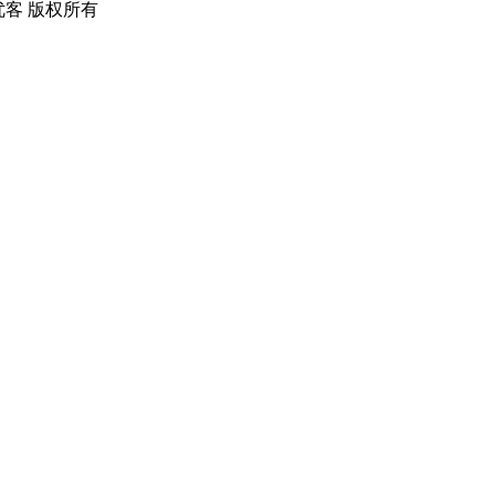
优云优客 版权所有