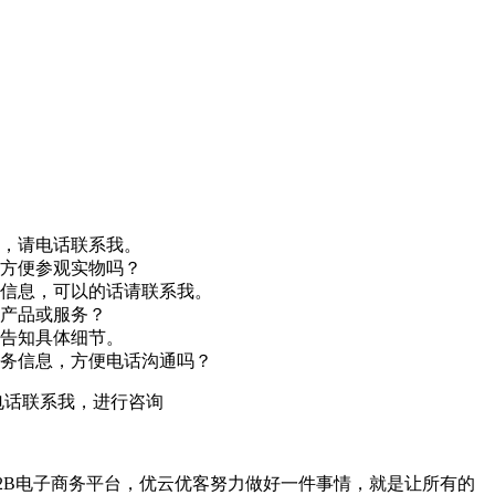
，请电话联系我。
方便参观实物吗？
信息，可以的话请联系我。
产品或服务？
告知具体细节。
务信息，方便电话沟通吗？
电话联系我，进行咨询
2B电子商务平台，优云优客努力做好一件事情，就是让所有的