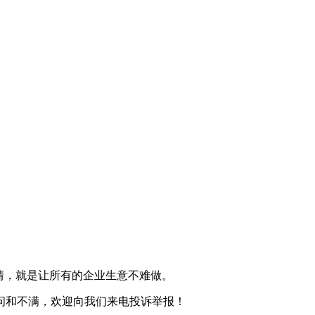
情，就是让所有的企业生意不难做。
问和不满，欢迎向我们来电投诉举报！