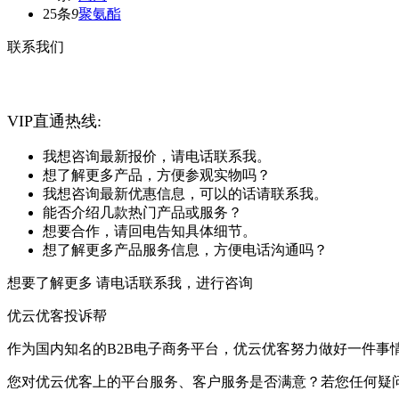
25条
9
聚氨酯
联系我们
VIP直通热线:
我想咨询最新报价，请电话联系我。
想了解更多产品，方便参观实物吗？
我想咨询最新优惠信息，可以的话请联系我。
能否介绍几款热门产品或服务？
想要合作，请回电告知具体细节。
想了解更多产品服务信息，方便电话沟通吗？
想要了解更多 请电话联系我，进行咨询
优云优客投诉帮
作为国内知名的B2B电子商务平台，优云优客努力做好一件事
您对优云优客上的平台服务、客户服务是否满意？若您任何疑